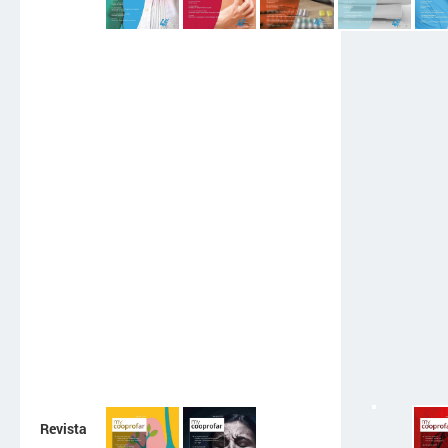
Revista