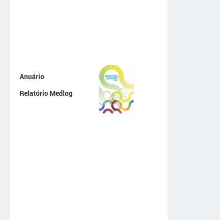
Anuário
Relatório Medlog