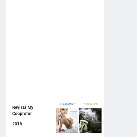
Revista My
Cooprofar
2018