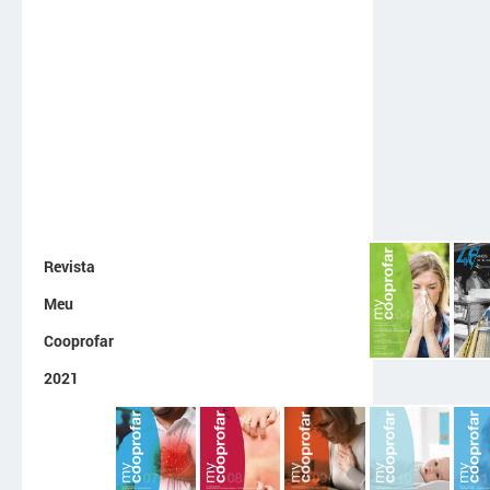
Revista
Meu
Cooprofar
2021