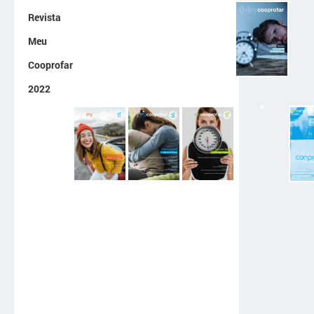
Revista
Meu
Cooprofar
2022