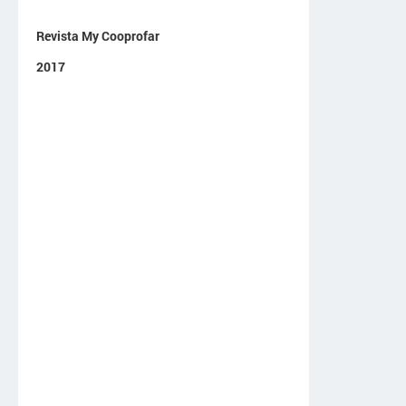
Revista My Cooprofar
2017