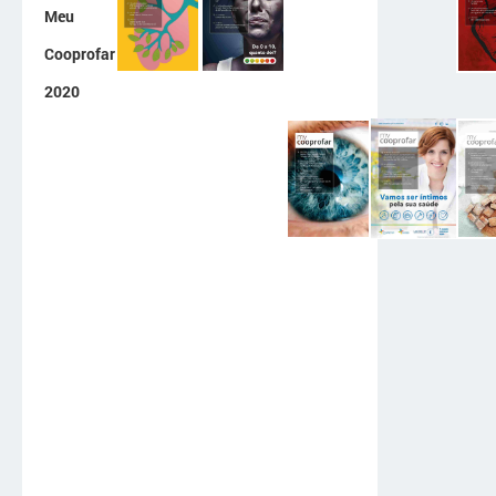
Meu
Cooprofar
2020