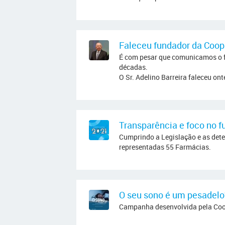
Faleceu fundador da Coop
É com pesar que comunicamos o fa
décadas.
O Sr. Adelino Barreira faleceu ont
Transparência e foco no 
Cumprindo a Legislação e as dete
representadas 55 Farmácias.
O seu sono é um pesadelo
Campanha desenvolvida pela Coopr