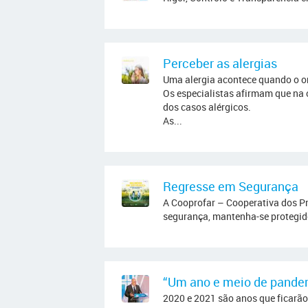
Perceber as alergias
Uma alergia acontece quando o o
Os especialistas afirmam que na
dos casos alérgicos.
As...
Regresse em Segurança
A Cooprofar – Cooperativa dos 
segurança, mantenha-se protegido
“Um ano e meio de pandem
2020 e 2021 são anos que ficarão