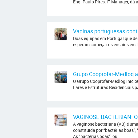
Eng. Paulo Pires, IT Manager, dá
Vacinas portuguesas cont
Duas equipas em Portugal que de
esperam começar os ensaios em 
Grupo Cooprofar-Medlog a
O Grupo Cooprofar-Medlog iniciou
Lares e Estruturas Residenciais 
VAGINOSE BACTERIAN: O
A vaginose bacteriana (VB) é uma
constituída por “bactérias boas”,
As “bactérias boas”, ou ...