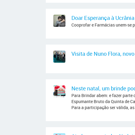
Doar Esperança à Ucrânia
Cooprofar e Farmácias unem-se p
Visita de Nuno Flora, novo
Neste natal, um brinde pod
Para Brindar abem: e fazer parte 
Espumante Bruto da Quinta de Ca
Para a participação ser válida, a