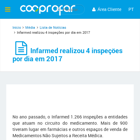
Área Cliente
PT
Início
Média
Lista de Notícias
Infarmed realizou 4 inspeções por dia em 2017
Infarmed realizou 4 inspeções
por dia em 2017
No ano passado, o Infarmed 1.266 inspeções a entidades
que atuam no circuito do medicamento. Mais de 900
tiveram lugar em farmácias e outros espaços de venda de
Medicamentos Não Sujeitos a Receita Médica.