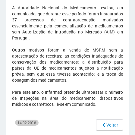
A Autoridade Nacional do Medicamento revelou, em
comunicado, que durante esse período foram instaurados
37 processos de contraordenação motivados
essencialmente pela comercialização de medicamentos
sem Autorização de Introdução no Mercado (AIM) em
Portugal.
Outros motivos foram a venda de MSRM sem a
apresentação de receitas; as condições inadequadas de
conservação dos medicamentos; a distribuição para
países da UE de medicamentos sujeitos a notificação
prévia, sem que essa tivesse acontecido; e a troca de
dosagem dos medicamentos.
Para este ano, o Infarmed pretende ultrapassar o número
de inspeções na área do medicamento, dispositivos
médicos e cosméticos, lê-se em comunicado.
14-02-2018
Voltar