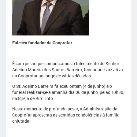
Faleceu fundador da Cooprofar
É com pesar que comunicamos o falecimento do Senhor
Adelino Moreira dos Santos Barreira, fundador e voz ativa
na Cooprofar ao longo de várias décadas.
O Sr. Adelino Barreira faleceu ontem (4 de junho) e o
funeral realizar-se-á amanhã dia 06 de junho, pelas 10h30,
na Igreja de Rio Tinto.
Neste momento de profundo pesar, a Administração da
Cooprofar apresenta as sentidas condolências à família
enlutada.